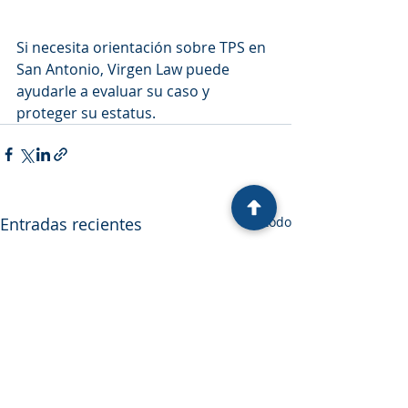
Si necesita orientación sobre TPS en 
San Antonio, Virgen Law puede 
ayudarle a evaluar su caso y 
proteger su estatus.
Entradas recientes
Ver todo