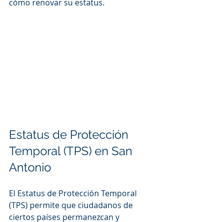
cómo renovar su estatus.
Estatus de Protección 
Temporal (TPS) en San 
Antonio
El Estatus de Protección Temporal 
(TPS) permite que ciudadanos de 
ciertos países permanezcan y 