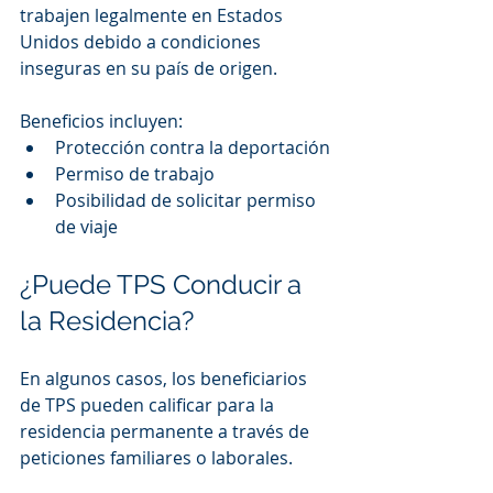
trabajen legalmente en Estados 
Unidos debido a condiciones 
inseguras en su país de origen.
Beneficios incluyen:
Protección contra la deportación
Permiso de trabajo
Posibilidad de solicitar permiso 
de viaje
¿Puede TPS Conducir a 
la Residencia?
En algunos casos, los beneficiarios 
de TPS pueden calificar para la 
residencia permanente a través de 
peticiones familiares o laborales.