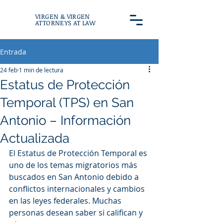
VIRGEN & VIRGEN
ATTORNEYS AT LAW
Entrada
24 feb
1 min de lectura
Estatus de Protección
Temporal (TPS) en San
Antonio – Información
Actualizada
El Estatus de Protección Temporal es 
uno de los temas migratorios más 
buscados en San Antonio debido a 
conflictos internacionales y cambios 
en las leyes federales. Muchas 
personas desean saber si califican y 