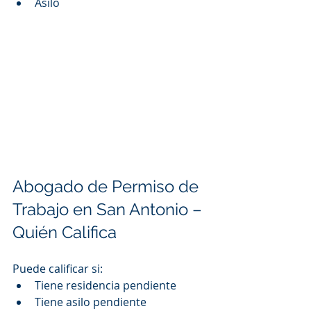
Asilo
Abogado de Permiso de 
Trabajo en San Antonio – 
Quién Califica
Puede calificar si:
Tiene residencia pendiente
Tiene asilo pendiente