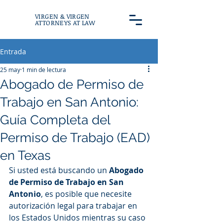
VIRGEN & VIRGEN
ATTORNEYS AT LAW
Entrada
25 may
1 min de lectura
Abogado de Permiso de
Trabajo en San Antonio:
Guía Completa del
Permiso de Trabajo (EAD)
en Texas
Si usted está buscando un 
Abogado 
de Permiso de Trabajo en San 
Antonio
, es posible que necesite 
autorización legal para trabajar en 
los Estados Unidos mientras su caso 