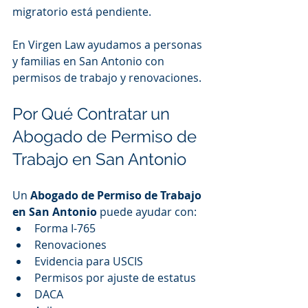
migratorio está pendiente.
En Virgen Law ayudamos a personas 
y familias en San Antonio con 
permisos de trabajo y renovaciones.
Por Qué Contratar un 
Abogado de Permiso de 
Trabajo en San Antonio
Un 
Abogado de Permiso de Trabajo 
en San Antonio
 puede ayudar con:
Forma I-765
Renovaciones
Evidencia para USCIS
Permisos por ajuste de estatus
DACA