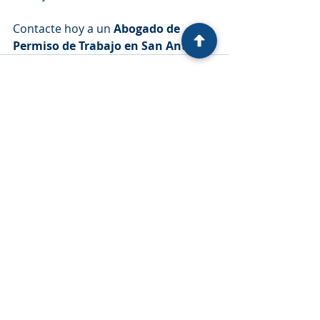
Contacte hoy a un 
Abogado de 
Permiso de Trabajo en San Antonio
.
Entradas recientes
Ver todo