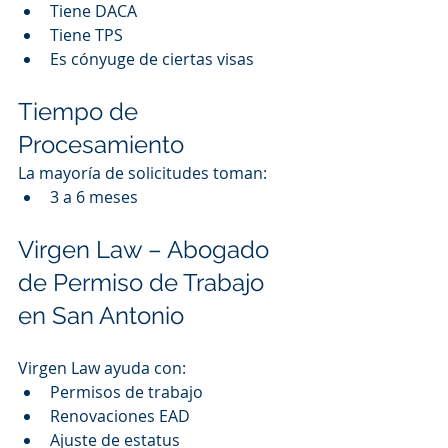
Tiene DACA
Tiene TPS
Es cónyuge de ciertas visas
Tiempo de 
Procesamiento
La mayoría de solicitudes toman:
3 a 6 meses
Virgen Law – Abogado 
de Permiso de Trabajo 
en San Antonio
Virgen Law ayuda con:
Permisos de trabajo
Renovaciones EAD
Ajuste de estatus