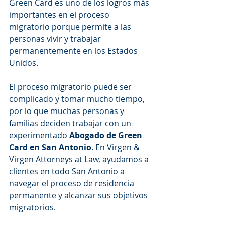
Green Card es uno de los logros más 
importantes en el proceso 
migratorio porque permite a las 
personas vivir y trabajar 
permanentemente en los Estados 
Unidos.
El proceso migratorio puede ser 
complicado y tomar mucho tiempo, 
por lo que muchas personas y 
familias deciden trabajar con un 
experimentado 
Abogado de Green 
Card en San Antonio
. En Virgen & 
Virgen Attorneys at Law, ayudamos a 
clientes en todo San Antonio a 
navegar el proceso de residencia 
permanente y alcanzar sus objetivos 
migratorios.