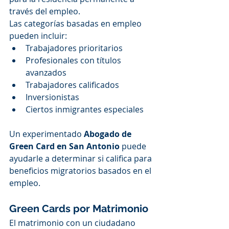
través del empleo.
Las categorías basadas en empleo 
pueden incluir:
Trabajadores prioritarios
Profesionales con títulos 
avanzados
Trabajadores calificados
Inversionistas
Ciertos inmigrantes especiales
Un experimentado 
Abogado de 
Green Card en San Antonio
 puede 
ayudarle a determinar si califica para 
beneficios migratorios basados en el 
empleo.
Green Cards por Matrimonio
El matrimonio con un ciudadano 