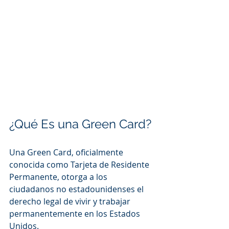
¿Qué Es una Green Card?
Una Green Card, oficialmente 
conocida como Tarjeta de Residente 
Permanente, otorga a los 
ciudadanos no estadounidenses el 
derecho legal de vivir y trabajar 
permanentemente en los Estados 
Unidos.