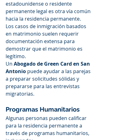
estadounidense o residente 
permanente legal es otra vía común 
hacia la residencia permanente.
Los casos de inmigración basados 
en matrimonio suelen requerir 
documentación extensa para 
demostrar que el matrimonio es 
legítimo.
Un 
Abogado de Green Card en San 
Antonio
 puede ayudar a las parejas 
a preparar solicitudes sólidas y 
prepararse para las entrevistas 
migratorias.
Programas Humanitarios
Algunas personas pueden calificar 
para la residencia permanente a 
través de programas humanitarios, 