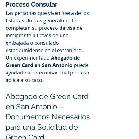
Proceso Consular
Las personas que viven fuera de los 
Estados Unidos generalmente 
completan su proceso de visa de 
inmigrante a través de una 
embajada o consulado 
estadounidense en el extranjero.
Un experimentado 
Abogado de 
Green Card en San Antonio
 puede 
ayudarle a determinar cuál proceso 
aplica a su caso.
Abogado de Green Card 
en San Antonio – 
Documentos Necesarios 
para una Solicitud de 
Green Card