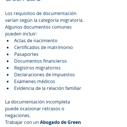
Los requisitos de documentación 
varían según la categoría migratoria. 
Algunos documentos comunes 
pueden incluir:
Actas de nacimiento
Certificados de matrimonio
Pasaportes
Documentos financieros
Registros migratorios
Declaraciones de impuestos
Exámenes médicos
Evidencia de la relación familiar
La documentación incompleta 
puede ocasionar retrasos o 
negaciones.
Trabajar con un 
Abogado de Green 