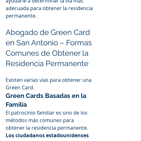
ayudarle a determinar la vía más 
adecuada para obtener la residencia 
permanente.
Abogado de Green Card 
en San Antonio – Formas 
Comunes de Obtener la 
Residencia Permanente
Existen varias vías para obtener una 
Green Card.
Green Cards Basadas en la 
Familia
El patrocinio familiar es uno de los 
métodos más comunes para 
obtener la residencia permanente.
Los ciudadanos estadounidenses 