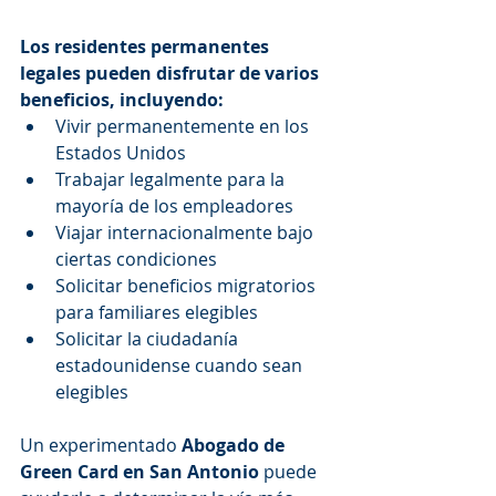
Los residentes permanentes 
legales pueden disfrutar de varios 
beneficios, incluyendo:
Vivir permanentemente en los 
Estados Unidos
Trabajar legalmente para la 
mayoría de los empleadores
Viajar internacionalmente bajo 
ciertas condiciones
Solicitar beneficios migratorios 
para familiares elegibles
Solicitar la ciudadanía 
estadounidense cuando sean 
elegibles
Un experimentado 
Abogado de 
Green Card en San Antonio
 puede 