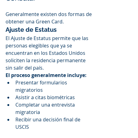
Generalmente existen dos formas de 
obtener una Green Card.
Ajuste de Estatus
El Ajuste de Estatus permite que las 
personas elegibles que ya se 
encuentran en los Estados Unidos 
soliciten la residencia permanente 
sin salir del país.
El proceso generalmente incluye:
Presentar formularios 
migratorios
Asistir a citas biométricas
Completar una entrevista 
migratoria
Recibir una decisión final de 
USCIS