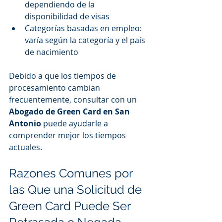
dependiendo de la 
disponibilidad de visas
Categorías basadas en empleo: 
varía según la categoría y el país 
de nacimiento
Debido a que los tiempos de 
procesamiento cambian 
frecuentemente, consultar con un 
Abogado de Green Card en San 
Antonio
 puede ayudarle a 
comprender mejor los tiempos 
actuales.
Razones Comunes por 
las Que una Solicitud de 
Green Card Puede Ser 