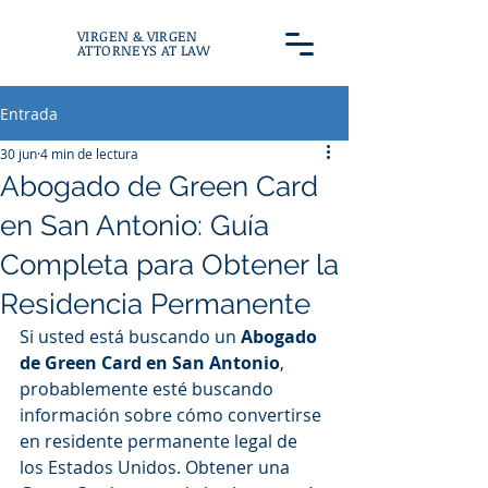
VIRGEN & VIRGEN
ATTORNEYS AT LAW
Entrada
30 jun
4 min de lectura
Abogado de Green Card
en San Antonio: Guía
Completa para Obtener la
Residencia Permanente
Si usted está buscando un 
Abogado 
de Green Card en San Antonio
, 
probablemente esté buscando 
información sobre cómo convertirse 
en residente permanente legal de 
los Estados Unidos. Obtener una 