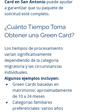
Card en San Antonio
 puede ayudar 
a garantizar que su paquete de 
solicitud esté completo.
¿Cuánto Tiempo Toma 
Obtener una Green Card?
Los tiempos de procesamiento 
varían significativamente 
dependiendo de la categoría 
migratoria y las circunstancias 
individuales.
Algunos ejemplos incluyen:
Green Cards basadas en 
matrimonio: aproximadamente 
de 10 a 24 meses
Categorías familiares 
preferenciales: varios años 