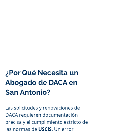
¿Por Qué Necesita un 
Abogado de DACA en 
San Antonio?
Las solicitudes y renovaciones de 
DACA requieren documentación 
precisa y el cumplimiento estricto de 
las normas de 
USCIS
. Un error 