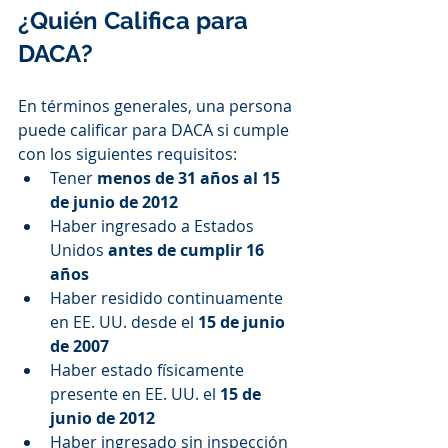
¿Quién Califica para 
DACA?
En términos generales, una persona 
puede calificar para DACA si cumple 
con los siguientes requisitos:
Tener 
menos de 31 años al 15 
de junio de 2012
Haber ingresado a Estados 
Unidos 
antes de cumplir 16 
años
Haber residido continuamente 
en EE. UU. desde el 
15 de junio 
de 2007
Haber estado físicamente 
presente en EE. UU. el 
15 de 
junio de 2012
Haber ingresado sin inspección 