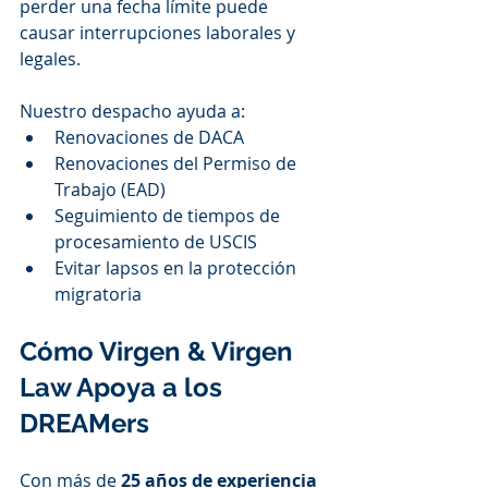
perder una fecha límite puede 
causar interrupciones laborales y 
legales.
Nuestro despacho ayuda a:
Renovaciones de DACA
Renovaciones del Permiso de 
Trabajo (EAD)
Seguimiento de tiempos de 
procesamiento de USCIS
Evitar lapsos en la protección 
migratoria
Cómo Virgen & Virgen 
Law Apoya a los 
DREAMers
Con más de 
25 años de experiencia 