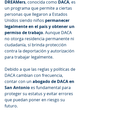
DREAMers
, conocida como 
DACA
, es 
un programa que permite a ciertas 
personas que llegaron a Estados 
Unidos siendo niños 
permanecer 
legalmente en el país y obtener un 
permiso de trabajo
. Aunque DACA 
no otorga residencia permanente ni 
ciudadanía, sí brinda protección 
contra la deportación y autorización 
para trabajar legalmente.
Debido a que las reglas y políticas de 
DACA cambian con frecuencia, 
contar con un 
abogado de DACA en 
San Antonio
 es fundamental para 
proteger su estatus y evitar errores 
que puedan poner en riesgo su 
futuro.