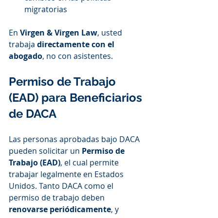
migratorias
En 
Virgen & Virgen Law
, usted 
trabaja 
directamente con el 
abogado
, no con asistentes.
Permiso de Trabajo 
(EAD) para Beneficiarios 
de DACA
Las personas aprobadas bajo DACA 
pueden solicitar un 
Permiso de 
Trabajo (EAD)
, el cual permite 
trabajar legalmente en Estados 
Unidos. Tanto DACA como el 
permiso de trabajo deben 
renovarse periódicamente
, y 