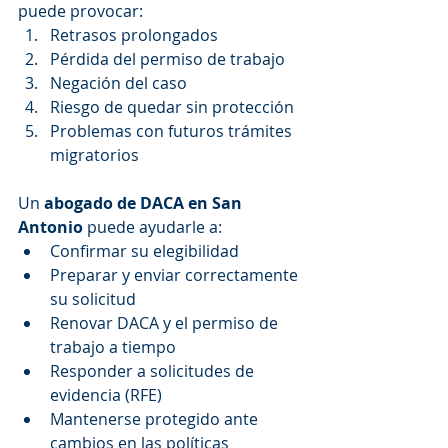
puede provocar:
Retrasos prolongados
Pérdida del permiso de trabajo
Negación del caso
Riesgo de quedar sin protección
Problemas con futuros trámites 
migratorios
Un 
abogado de DACA en San 
Antonio
 puede ayudarle a:
Confirmar su elegibilidad
Preparar y enviar correctamente 
su solicitud
Renovar DACA y el permiso de 
trabajo a tiempo
Responder a solicitudes de 
evidencia (RFE)
Mantenerse protegido ante 
cambios en las políticas 