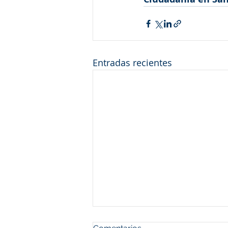
Entradas recientes