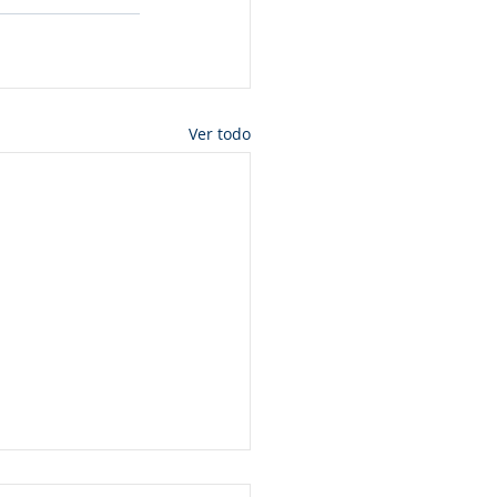
Ver todo